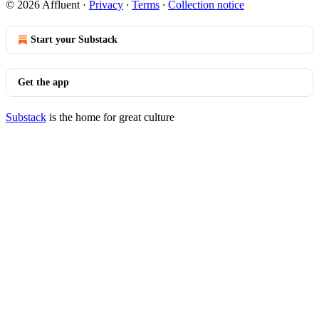
© 2026 Affluent
·
Privacy
∙
Terms
∙
Collection notice
Start your Substack
Get the app
Substack
is the home for great culture