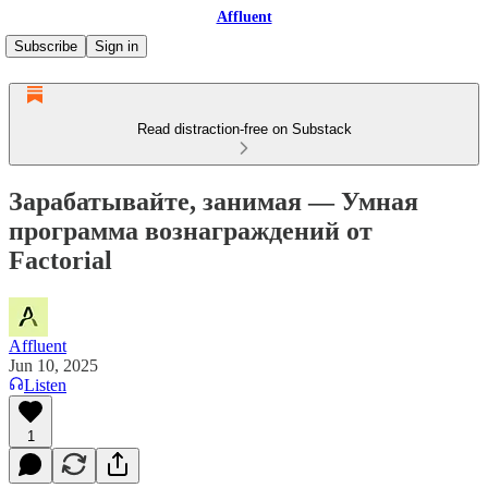
Affluent
Subscribe
Sign in
Read distraction-free on Substack
Зарабатывайте, занимая — Умная
программа вознаграждений от
Factorial
Affluent
Jun 10, 2025
Listen
1