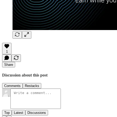
1
Share
Discussion about this post
Comments
Restacks
Top
Latest
Discussions