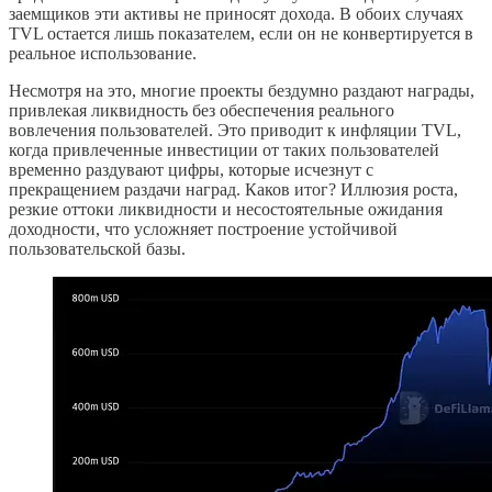
заемщиков эти активы не приносят дохода. В обоих случаях
TVL остается лишь показателем, если он не конвертируется в
реальное использование.
Несмотря на это, многие проекты бездумно раздают награды,
привлекая ликвидность без обеспечения реального
вовлечения пользователей. Это приводит к инфляции TVL,
когда привлеченные инвестиции от таких пользователей
временно раздувают цифры, которые исчезнут с
прекращением раздачи наград. Каков итог? Иллюзия роста,
резкие оттоки ликвидности и несостоятельные ожидания
доходности, что усложняет построение устойчивой
пользовательской базы.