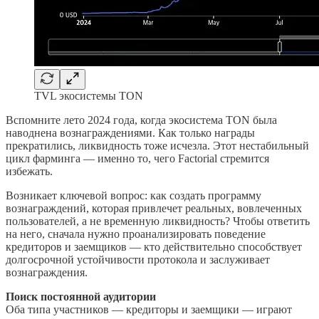
TVL экосистемы TON
Вспомните лето 2024 года, когда экосистема TON была
наводнена вознаграждениями. Как только награды
прекратились, ликвидность тоже исчезла. Этот нестабильный
цикл фарминга — именно то, чего Factorial стремится
избежать.
Возникает ключевой вопрос: как создать программу
вознаграждений, которая привлечет реальных, вовлеченных
пользователей, а не временную ликвидность? Чтобы ответить
на него, сначала нужно проанализировать поведение
кредиторов и заемщиков — кто действительно способствует
долгосрочной устойчивости протокола и заслуживает
вознаграждения.
Поиск постоянной аудитории
Оба типа участников — кредиторы и заемщики — играют