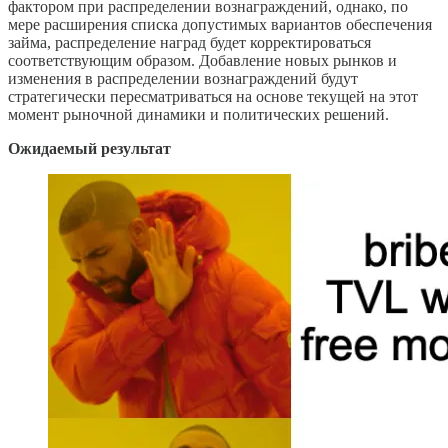
фактором при распределении вознаграждений, однако, по
мере расширения списка допустимых вариантов обеспечения
займа, распределение наград будет корректироваться
соответствующим образом. Добавление новых рынков и
изменения в распределении вознаграждений будут
стратегически пересматриваться на основе текущей на этот
момент рыночной динамики и политических решений.
Ожидаемый результат